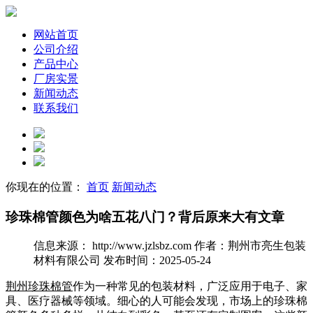
网站首页
公司介绍
产品中心
厂房实景
新闻动态
联系我们
你现在的位置：
首页
新闻动态
珍珠棉管颜色为啥五花八门？背后原来大有文章
信息来源： http://www.jzlsbz.com
作者：荆州市亮生包装
材料有限公司
发布时间：2025-05-24
荆州珍珠棉管
作为一种常见的包装材料，广泛应用于电子、家
具、医疗器械等领域。细心的人可能会发现，市场上的珍珠棉