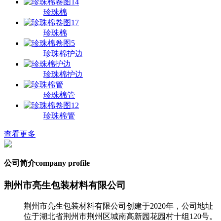
珍珠棉
珍珠棉
珍珠棉护边
珍珠棉护边
珍珠棉管
珍珠棉管
查看更多
公司简介
company profile
荆州市亮生包装材料有限公司
荆州市亮生包装材料有限公司创建于2020年，公司地址
位于湖北省荆州市荆州区城南高新园花园村十组120号。