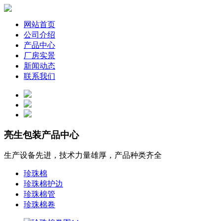
网站首页
公司介绍
产品中心
厂房实景
新闻动态
联系我们
亮生包装
产品中心
生产设备先进，技术力量雄厚，产品种类齐全
珍珠棉
珍珠棉护边
珍珠棉管
珍珠棉卷